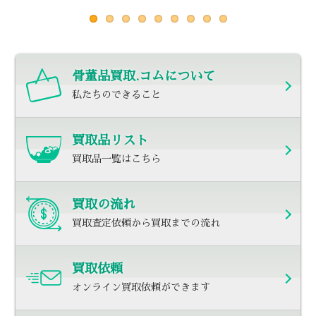
骨董品買取.コムについて
私たちのできること
買取品リスト
買取品一覧はこちら
買取の流れ
買取査定依頼から買取までの流れ
買取依頼
オンライン買取依頼ができます