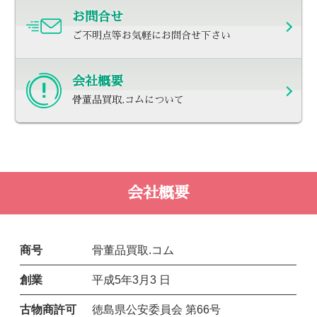
お問合せ
ご不明点等お気軽にお問合せ下さい
会社概要
骨董品買取.コムについて
会社概要
商号
骨董品買取.コム
創業
平成5年3月3 日
古物商許可
徳島県公安委員会 第66号