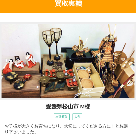
買取実績
愛媛県松山市 M様
出張買取
人形
お子様が大きくお育ちになり、大切にしてくださる方に！とお譲
り下さいました。