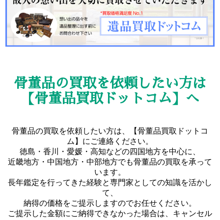
骨董品の買取を依頼したい方は
【骨董品買取ドットコム】へ
骨董品の買取を依頼したい方は、【骨董品買取ドットコ
ム】にご連絡ください。
徳島・香川・愛媛・高知などの四国地方を中心に、
近畿地方・中国地方・中部地方でも骨董品の買取を承って
います。
長年鑑定を行ってきた経験と専門家としての知識を活かし
て、
納得の価格をご提示しますのでお任せください。
ご提示した金額にご納得できなかった場合は、キャンセル